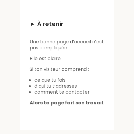
► À retenir
Une bonne page d’accueil n’est
pas compliquée.
Elle est claire.
Si ton visiteur comprend :
ce que tu fais
à qui tu t’adresses
comment te contacter
Alors ta page fait son travail.