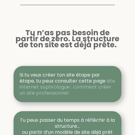
Tu n’as pas besoin de
partir de zéro. La structure
de ton site est déjà prête.
Si tu veux créer ton site étape par
étape, tu peux consulter cette page
site
internet sophrologue : comment créer
un site professionnel
Tu peux passer du temps à réfléchir à la
structure…
ou partir d’un modèle de site déjà prêt