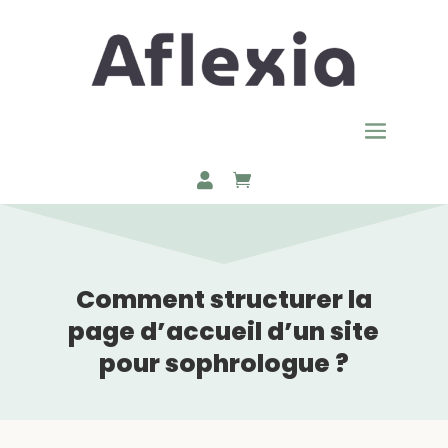
Comment structurer la
page d’accueil d’un site
pour sophrologue ?