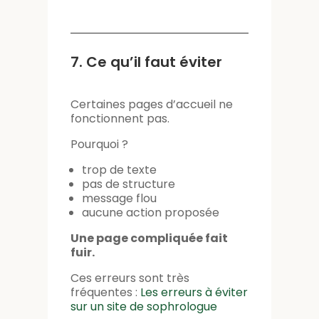
7. Ce qu’il faut éviter
Certaines pages d’accueil ne
fonctionnent pas.
Pourquoi ?
trop de texte
pas de structure
message flou
aucune action proposée
Une page compliquée fait
fuir.
Ces erreurs sont très
fréquentes :
Les erreurs à éviter
sur un site de sophrologue