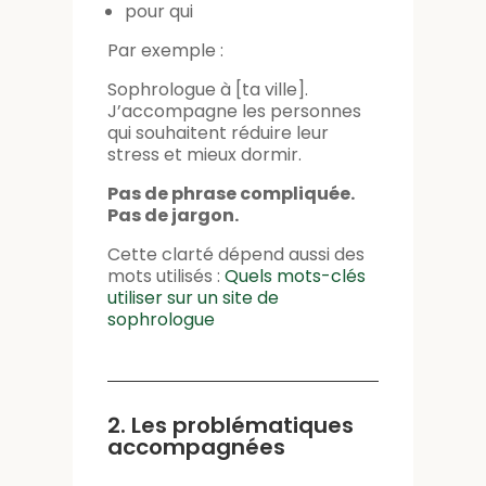
pour qui
Par exemple :
Sophrologue à [ta ville].
J’accompagne les personnes
qui souhaitent réduire leur
stress et mieux dormir.
Pas de phrase compliquée.
Pas de jargon.
Cette clarté dépend aussi des
mots utilisés :
Quels mots-clés
utiliser sur un site de
sophrologue
2. Les problématiques
accompagnées