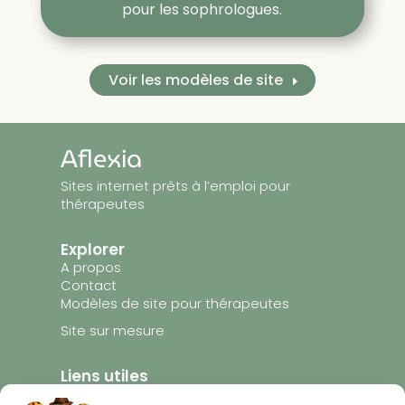
pour les sophrologues.
Voir les modèles de site
Aflexia
Sites internet prêts à l’emploi pour
thérapeutes
Explorer
A propos
Contact
Modèles de site pour thérapeutes
Site sur mesure
Liens utiles
Mentions légales