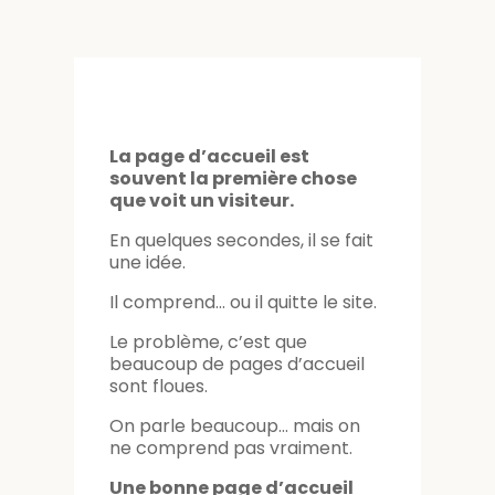
La page d’accueil est
souvent la première chose
que voit un visiteur.
En quelques secondes, il se fait
une idée.
Il comprend… ou il quitte le site.
Le problème, c’est que
beaucoup de pages d’accueil
sont floues.
On parle beaucoup… mais on
ne comprend pas vraiment.
Une bonne page d’accueil