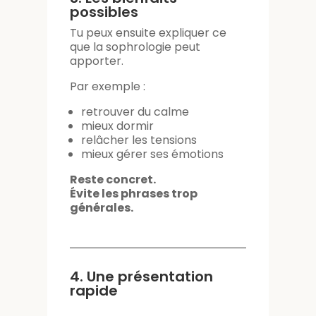
possibles
Tu peux ensuite expliquer ce
que la sophrologie peut
apporter.
Par exemple :
retrouver du calme
mieux dormir
relâcher les tensions
mieux gérer ses émotions
Reste concret.
Évite les phrases trop
générales.
4. Une présentation
rapide