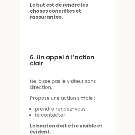
Le but est de rendre les
choses concrètes et
rassurantes.
6. Un appel à l’action
clair
Ne laisse pas le visiteur sans
direction.
Propose une action simple :
prendre rendez-vous
te contacter
Le bouton doit être visible et
évident.