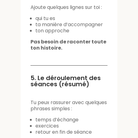
Ajoute quelques lignes sur toi :
qui tu es
ta manière d’accompagner
ton approche
Pas besoin de raconter toute
ton histoire.
5. Le déroulement des
séances (résumé)
Tu peux rassurer avec quelques
phrases simples :
temps d’échange
exercices
retour en fin de séance