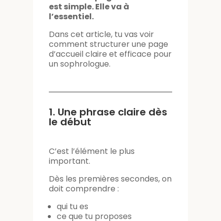
est simple. Elle va à
l’essentiel.
Dans cet article, tu vas voir
comment structurer une page
d’accueil claire et efficace pour
un sophrologue.
1. Une phrase claire dès
le début
C’est l’élément le plus
important.
Dès les premières secondes, on
doit comprendre :
qui tu es
ce que tu proposes