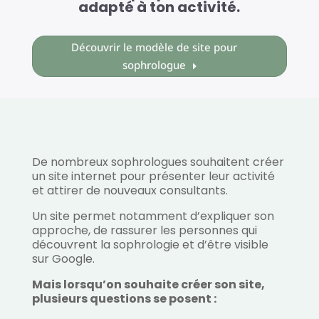
adapté à ton activité.
Découvrir le modèle de site pour
sophrologue
De nombreux sophrologues souhaitent créer
un site internet pour présenter leur activité
et attirer de nouveaux consultants.
Un site permet notamment d’expliquer son
approche, de rassurer les personnes qui
découvrent la sophrologie et d’être visible
sur Google.
Mais lorsqu’on souhaite créer son site,
plusieurs questions se posent :