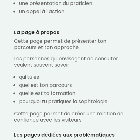
une présentation du praticien
un appel à l’action.
La page à propos
Cette page permet de présenter ton
parcours et ton approche.
Les personnes qui envisagent de consulter
veulent souvent savoir :
qui tu es
quel est ton parcours
quelle est ta formation
pourquoi tu pratiques la sophrologie
Cette page permet de créer une relation de
confiance avec les visiteurs.
Les pages dédiées aux problématiques