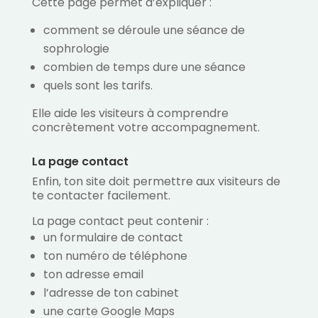
Cette page permet d’expliquer :
comment se déroule une séance de
sophrologie
combien de temps dure une séance
quels sont les tarifs.
Elle aide les visiteurs à comprendre
concrètement votre accompagnement.
La page contact
Enfin, ton site doit permettre aux visiteurs de
te contacter facilement.
La page contact peut contenir :
un formulaire de contact
ton numéro de téléphone
ton adresse email
l’adresse de ton cabinet
une carte Google Maps