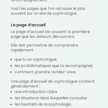
Voici les pages que l’on retrouve le plus
souvent sur un site de sophrologue.
La page d’accueil
La page d’accueil est souvent la première
page que les visiteurs découvrent.
Elle doit permettre de comprendre
rapidement :
que tu es sophrologue
les problématiques que tu accompagnes
comment prendre rendez-vous.
Une page d’accueil de sophrologue contient
généralement :
une introduction claire
les situations dans lesquelles consulter
les bienfaits de la sophrologie