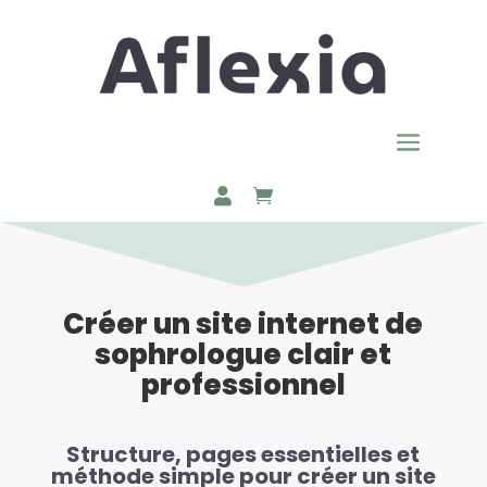
Créer un site internet de
sophrologue clair et
professionnel
Structure, pages essentielles et
méthode simple pour créer un site