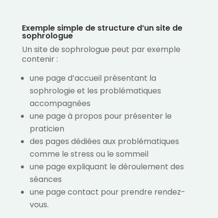
Exemple simple de structure d’un site de
sophrologue
Un site de sophrologue peut par exemple
contenir :
une page d’accueil présentant la
sophrologie et les problématiques
accompagnées
une page à propos pour présenter le
praticien
des pages dédiées aux problématiques
comme le stress ou le sommeil
une page expliquant le déroulement des
séances
une page contact pour prendre rendez-
vous.