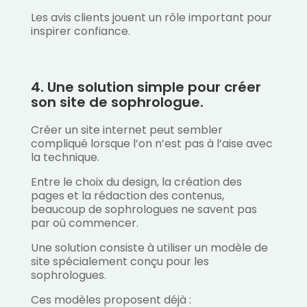
Les avis clients jouent un rôle important pour
inspirer confiance.
4. Une solution simple pour créer
son site de sophrologue.
Créer un site internet peut sembler
compliqué lorsque l’on n’est pas à l’aise avec
la technique.
Entre le choix du design, la création des
pages et la rédaction des contenus,
beaucoup de sophrologues ne savent pas
par où commencer.
Une solution consiste à utiliser un modèle de
site spécialement conçu pour les
sophrologues.
Ces modèles proposent déjà :