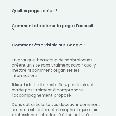
Quelles pages créer ?
Comment structurer la page d’accueil
?
Comment être visible sur Google ?
En pratique, beaucoup de sophrologues
créent un site sans vraiment savoir quoi y
mettre ni comment organiser les
informations.
Résultat
: le site reste flou, peu lisible, et
n’aide pas vraiment à comprendre
l’accompagnement proposé.
Dans cet article, tu vas découvrir comment
créer un site internet de sophrologue clair,
professionnel et adapté à ton activité.