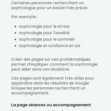
Certaines personnes recherchent un
sophrologue pour un besoin très précis :
Par exemple :
sophrologie pour le stress
sophrologie pour l’anxiété
sophrologie pour le sommeil
sophrologie et confiance en soi
Créer des pages sur ces problématiques
permet d’expliquer comment la sophrologie
peut aider dans ces situations.
Ces pages sont également très utiles pour
apparaître dans les résultats de Google
lorsque les personnes recherchent un
accompagnement.
La page séances ou accompagnement