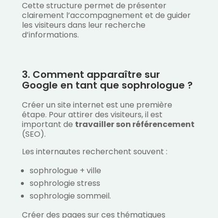
Cette structure permet de présenter
clairement l’accompagnement et de guider
les visiteurs dans leur recherche
d’informations.
3. Comment apparaître sur
Google en tant que sophrologue ?
Créer un site internet est une première
étape. Pour attirer des visiteurs, il est
important de
travailler son référencement
(SEO).
Les internautes recherchent souvent :
sophrologue + ville
sophrologie stress
sophrologie sommeil.
Créer des pages sur ces thématiques