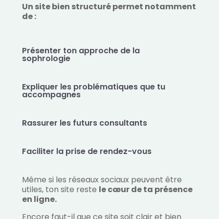
Un site bien structuré permet notamment
de :
Présenter ton approche de la
sophrologie
Expliquer les problématiques que tu
accompagnes
Rassurer les futurs consultants
Faciliter la prise de rendez-vous
Même si les réseaux sociaux peuvent être
utiles, ton site reste
le cœur de ta présence
en ligne.
Encore faut-il que ce site soit clair et bien