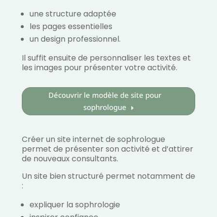
une structure adaptée
les pages essentielles
un design professionnel.
Il suffit ensuite de personnaliser les textes et
les images pour présenter votre activité.
Découvrir le modèle de site pour
sophrologue
Créer un site internet de sophrologue
permet de présenter son activité et d’attirer
de nouveaux consultants.
Un site bien structuré permet notamment de
:
expliquer la sophrologie