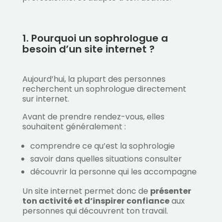
1. Pourquoi un sophrologue a
besoin d’un site internet ?
Aujourd’hui, la plupart des personnes
recherchent un sophrologue directement
sur internet.
Avant de prendre rendez-vous, elles
souhaitent généralement :
comprendre ce qu’est la sophrologie
savoir dans quelles situations consulter
découvrir la personne qui les accompagne
Un site internet permet donc de
présenter
ton activité et d’inspirer confiance
aux
personnes qui découvrent ton travail.