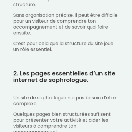
structuré.
Sans organisation précise, il peut être difficile
pour un visiteur de comprendre ton
accompagnement et de savoir quoi faire
ensuite.
C’est pour cela que la structure du site joue
un rôle essentiel.
2. Les pages essentielles d’un site
internet de sophrologue.
Un site de sophrologue n’a pas besoin d’être
complexe.
Quelques pages bien structurées suffisent
pour présenter votre activité et aider les
visiteurs à comprendre ton
accompagnement.