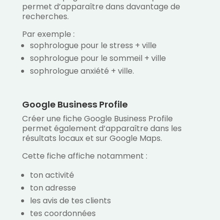
permet d’apparaître dans davantage de
recherches.
Par exemple :
sophrologue pour le stress + ville
sophrologue pour le sommeil + ville
sophrologue anxiété + ville.
Google Business Profile
Créer une fiche Google Business Profile
permet également d’apparaître dans les
résultats locaux et sur Google Maps.
Cette fiche affiche notamment :
ton activité
ton adresse
les avis de tes clients
tes coordonnées