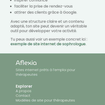
inspirer confiance
faciliter la prise de rendez-vous
attirer des clients grâce à Google.
Avec une structure claire et un contenu
adapté, ton site peut devenir un véritable
outil pour développer votre activité.
Tu peux aussi voir un exemple concret ici :
exemple de site internet de sophrologue
.
Aflexia
Sites internet prêts à l’emploi pour
thérapeutes
Explorer
A propos
Contact
Modèles de site pour thérapeutes