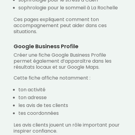
sophrologie pour le sommeil à La Rochelle
Ces pages expliquent comment ton
accompagnement peut aider dans ces
situations.
Google Business Profile
Créer une fiche Google Business Profile
permet également d’apparaître dans les
résultats locaux et sur Google Maps.
Cette fiche affiche notamment :
ton activité
ton adresse
les avis de tes clients
tes coordonnées
Les avis clients jouent un rôle important pour
inspirer confiance.