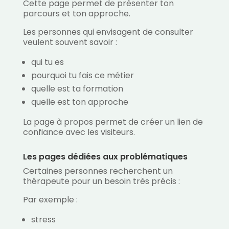
Cette page permet de présenter ton
parcours et ton approche.
Les personnes qui envisagent de consulter
veulent souvent savoir :
qui tu es
pourquoi tu fais ce métier
quelle est ta formation
quelle est ton approche
La page à propos permet de créer un lien de
confiance avec les visiteurs.
Les pages dédiées aux problématiques
Certaines personnes recherchent un
thérapeute pour un besoin très précis :
Par exemple :
stress