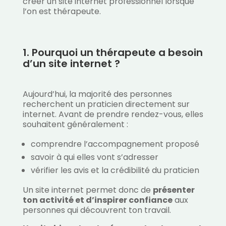
créer un site internet professionnel lorsque
l’on est thérapeute.
1. Pourquoi un thérapeute a besoin
d’un site internet ?
Aujourd’hui, la majorité des personnes
recherchent un praticien directement sur
internet. Avant de prendre rendez-vous, elles
souhaitent généralement :
comprendre l’accompagnement proposé
savoir à qui elles vont s’adresser
vérifier les avis et la crédibilité du praticien
Un site internet permet donc de
présenter
ton activité et d’inspirer confiance
aux
personnes qui découvrent ton travail.