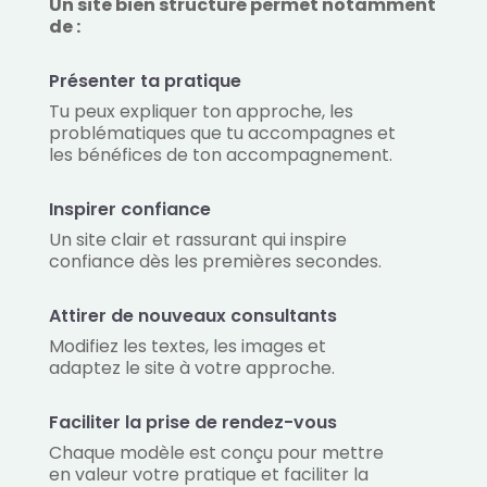
Un site bien structuré permet notamment
de :
Présenter ta pratique
Tu peux expliquer ton approche, les
problématiques que tu accompagnes et
les bénéfices de ton accompagnement.
Inspirer confiance
Un site clair et rassurant qui inspire
confiance dès les premières secondes.
Attirer de nouveaux consultants
Modifiez les textes, les images et
adaptez le site à votre approche.
Faciliter la prise de rendez-vous
Chaque modèle est conçu pour mettre
en valeur votre pratique et faciliter la