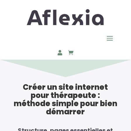
Créer un site internet
pour thérapeute :
méthode simple pour bien
démarrer
Structure, pages essentielles et