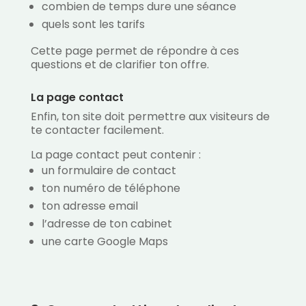
combien de temps dure une séance
quels sont les tarifs
Cette page permet de répondre à ces
questions et de clarifier ton offre.
La page contact
Enfin, ton site doit permettre aux visiteurs de
te contacter facilement.
La page contact peut contenir :
un formulaire de contact
ton numéro de téléphone
ton adresse email
l’adresse de ton cabinet
une carte Google Maps