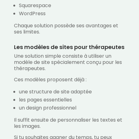
Squarespace
WordPress
Chaque solution possède ses avantages et
ses limites.
Les modèles de sites pour thérapeutes
Une solution simple consiste à utiliser un
modèle de site spécialement conçu pour les
thérapeutes.
Ces modèles proposent déjà :
une structure de site adaptée
les pages essentielles
un design professionnel
Il suffit ensuite de personnaliser les textes et
les images.
Si tu souhaites gagner du temps, tu peux