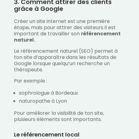
3. Comment attirer des clients
grâce à Google
Créer un site internet est une première
étape, mais pour attirer des visiteurs il est
important de travailler son
référencement
naturel.
Le référencement naturel (SEO) permet à
ton site d’apparaître dans les résultats de
Google lorsque quelqu’un recherche un
thérapeute.
Par exemple :
sophrologue à Bordeaux
naturopathe à Lyon
Pour améliorer la visibilité de ton site,
plusieurs éléments sont importants.
Le référencement local