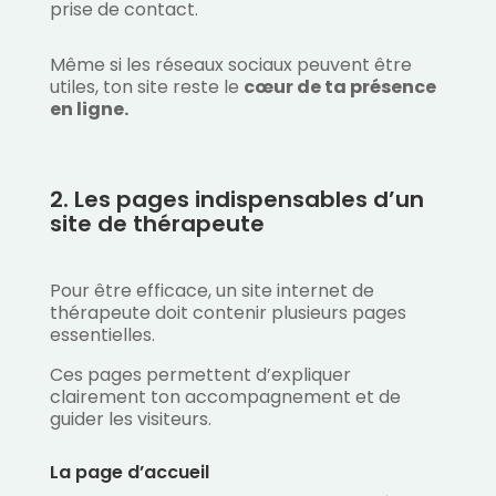
prise de contact.
Même si les réseaux sociaux peuvent être
utiles, ton site reste le
cœur de ta présence
en ligne.
2. Les pages indispensables d’un
site de thérapeute
Pour être efficace, un site internet de
thérapeute doit contenir plusieurs pages
essentielles.
Ces pages permettent d’expliquer
clairement ton accompagnement et de
guider les visiteurs.
La page d’accueil