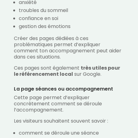
anxiété
troubles du sommeil
confiance en soi
gestion des émotions
Créer des pages dédiées à ces
problématiques permet d’expliquer
comment ton accompagnement peut aider
dans ces situations.
Ces pages sont également
très utiles pour
le référencement local
sur Google.
La page séances ou accompagnement
Cette page permet d’expliquer
concrètement comment se déroule
l’accompagnement.
Les visiteurs souhaitent souvent savoir :
comment se déroule une séance