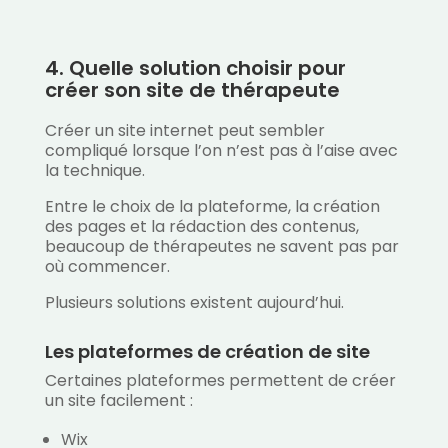
4. Quelle solution choisir pour
créer son site de thérapeute
Créer un site internet peut sembler
compliqué lorsque l’on n’est pas à l’aise avec
la technique.
Entre le choix de la plateforme, la création
des pages et la rédaction des contenus,
beaucoup de thérapeutes ne savent pas par
où commencer.
Plusieurs solutions existent aujourd’hui.
Les plateformes de création de site
Certaines plateformes permettent de créer
un site facilement :
Wix