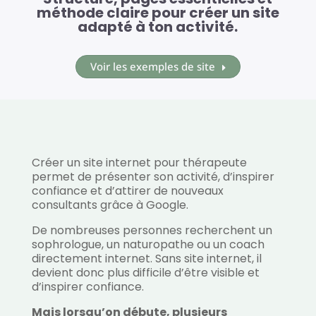
méthode claire pour créer un site
adapté à ton activité.
Voir les exemples de site
Créer un site internet pour thérapeute
permet de présenter son activité, d’inspirer
confiance et d’attirer de nouveaux
consultants grâce à Google.
De nombreuses personnes recherchent un
sophrologue, un naturopathe ou un coach
directement internet. Sans site internet, il
devient donc plus difficile d’être visible et
d’inspirer confiance.
Mais lorsqu’on débute, plusieurs