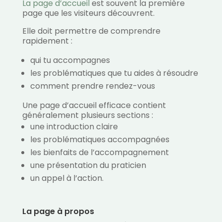
La page d’accueil
est souvent la première
page que les visiteurs découvrent.
Elle doit permettre de comprendre
rapidement :
qui tu accompagnes
les problématiques que tu aides à résoudre
comment prendre rendez-vous
Une page d’accueil efficace contient
généralement plusieurs sections :
une introduction claire
les problématiques accompagnées
les bienfaits de l’accompagnement
une présentation du praticien
un appel à l’action.
La page à propos