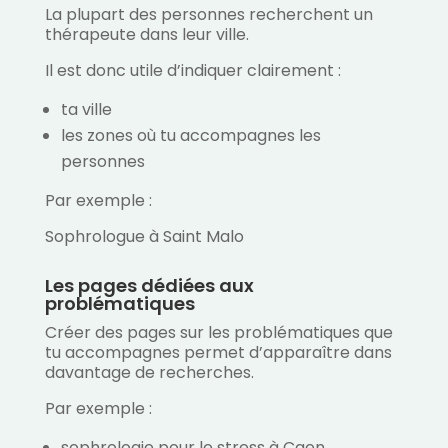
La plupart des personnes recherchent un
thérapeute dans leur ville.
Il est donc utile d’indiquer clairement :
ta ville
les zones où tu accompagnes les
personnes
Par exemple :
Sophrologue à Saint Malo
Les pages dédiées aux
problématiques
Créer des pages sur les problématiques que
tu accompagnes permet d’apparaître dans
davantage de recherches.
Par exemple :
sophrologie pour le stress à Caen