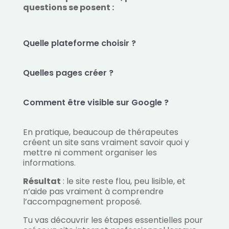
questions se posent :
Quelle plateforme choisir ?
Quelles pages créer ?
Comment être visible sur Google ?
En pratique, beaucoup de thérapeutes
créent un site sans vraiment savoir quoi y
mettre ni comment organiser les
informations.
Résultat
: le site reste flou, peu lisible, et
n’aide pas vraiment à comprendre
l’accompagnement proposé.
Tu vas découvrir les étapes essentielles pour