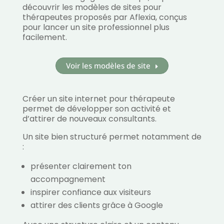
découvrir les modèles de sites pour
thérapeutes proposés par Aflexia, conçus
pour lancer un site professionnel plus
facilement.
Voir les modèles de site
Créer un site internet pour thérapeute
permet de développer son activité et
d’attirer de nouveaux consultants.
Un site bien structuré permet notamment de
:
présenter clairement ton
accompagnement
inspirer confiance aux visiteurs
attirer des clients grâce à Google