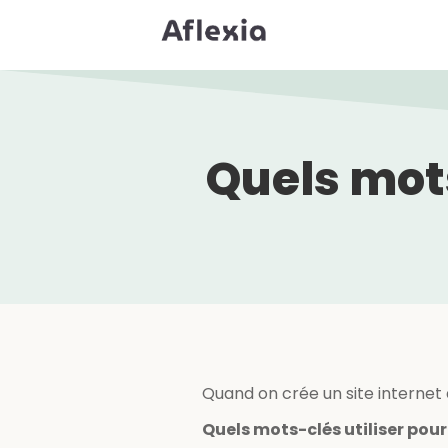
Quels mots
Quand on crée un site internet 
Quels mots-clés utiliser pour 