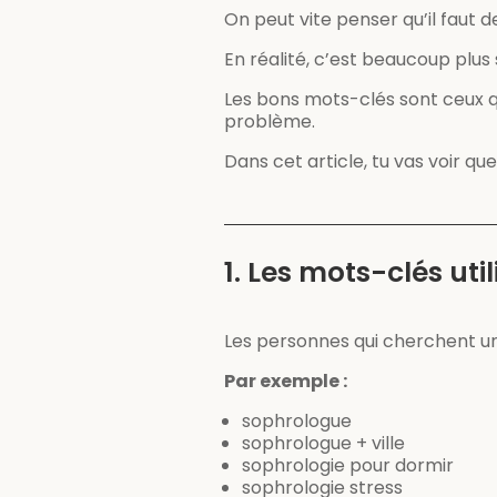
On peut vite penser qu’il faut 
En réalité, c’est beaucoup plus 
Les bons mots-clés sont ceux qu
problème.
Dans cet article, tu vas voir qu
1. Les mots-clés util
Les personnes qui cherchent u
Par exemple :
sophrologue
sophrologue + ville
sophrologie pour dormir
sophrologie stress