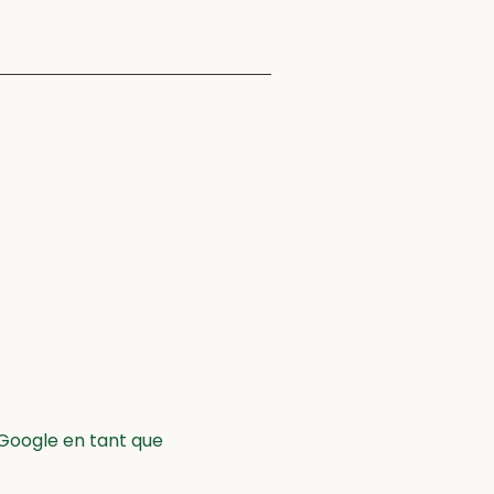
Google en tant que