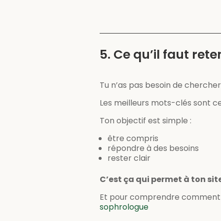
5. Ce qu’il faut rete
Tu n’as pas besoin de cherche
Les meilleurs mots-clés sont ceu
Ton objectif est simple :
être compris
répondre à des besoins
rester clair
C’est ça qui permet à ton site
Et pour comprendre comment G
sophrologue